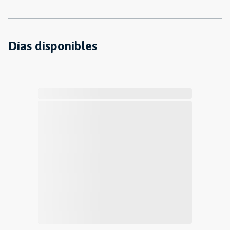
Días disponibles