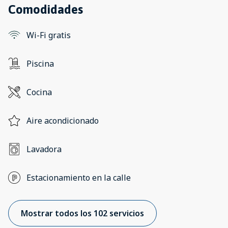
Comodidades
Wi-Fi gratis
Piscina
Cocina
Aire acondicionado
Lavadora
Estacionamiento en la calle
Mostrar todos los 102 servicios