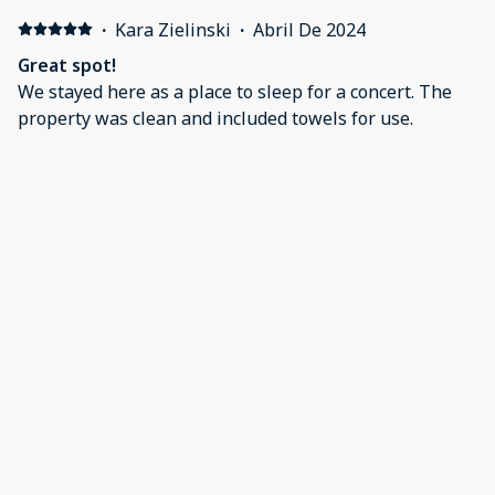
·
Kara Zielinski
·
Abril De 2024
Great spot!
We stayed here as a place to sleep for a concert. The
property was clean and included towels for use.