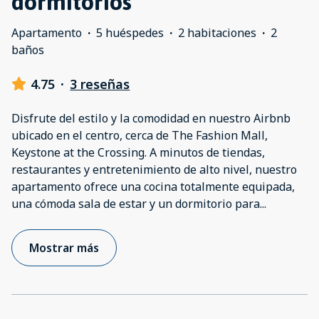
dormitorios
Apartamento
·
5 huéspedes
·
2 habitaciones
·
2
baños
4.75
·
3 reseñas
Disfrute del estilo y la comodidad en nuestro Airbnb
ubicado en el centro, cerca de The Fashion Mall,
Keystone at the Crossing. A minutos de tiendas,
restaurantes y entretenimiento de alto nivel, nuestro
apartamento ofrece una cocina totalmente equipada,
una cómoda sala de estar y un dormitorio para
...
Mostrar más