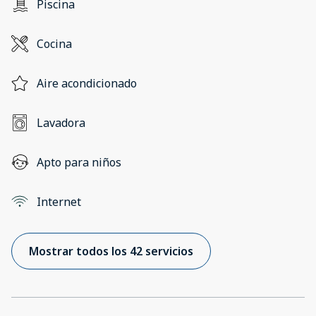
Piscina
Cocina
Aire acondicionado
Lavadora
Apto para niños
Internet
Mostrar todos los 42 servicios