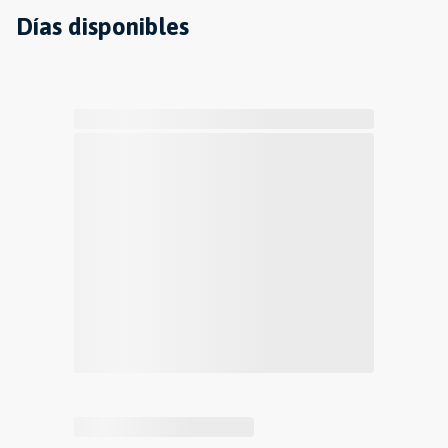
Días disponibles