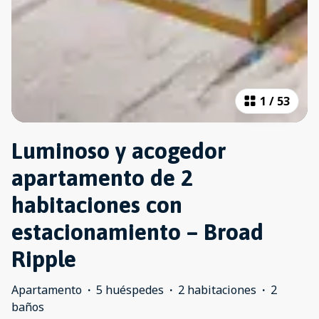
1
/
53
Luminoso y acogedor
apartamento de 2
habitaciones con
estacionamiento – Broad
Ripple
Apartamento
·
5 huéspedes
·
2 habitaciones
·
2
baños