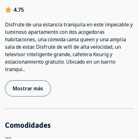
4.75
Disfrute de una estancia tranquila en este impecable y
luminoso apartamento con dos acogedoras
habitaciones, una cómoda cama queen y una amplia
sala de estar. Disfrute de wifi de alta velocidad, un
televisor inteligente grande, cafetera Keurig y
estacionamiento gratuito. Ubicado en un barrio
tranqui
...
Mostrar más
Comodidades