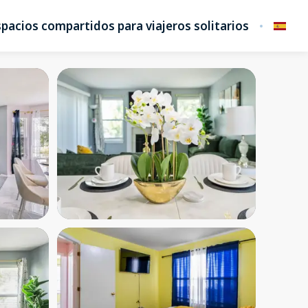
pacios compartidos para viajeros solitarios