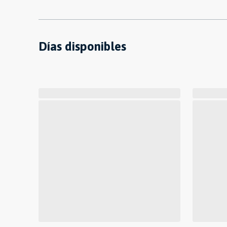
Días disponibles