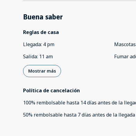
Buena saber
Reglas de casa
Llegada
:
4 pm
Mascotas
Salida
:
11 am
Fumar ad
Mostrar más
Política de cancelación
100
%
rembolsable
hasta
14 días
antes de la
llega
50
%
rembolsable
hasta
7 días
antes de la
llegada