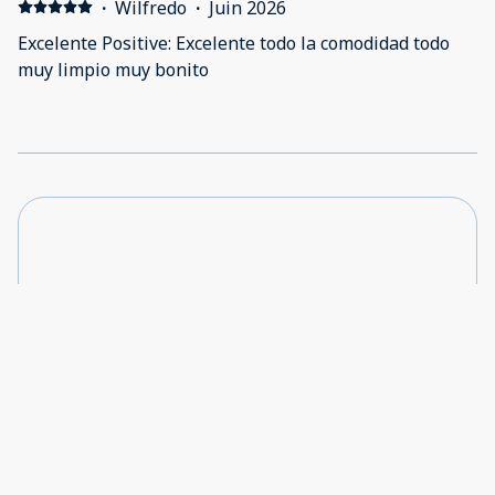
·
Wilfredo
·
Juin 2026
Excelente Positive: Excelente todo la comodidad todo
muy limpio muy bonito