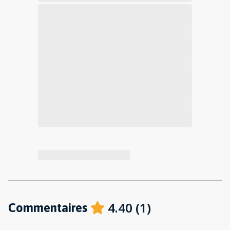
4.40
(
1
)
Commentaires