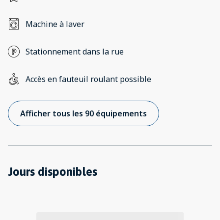
Machine à laver
Stationnement dans la rue
Accès en fauteuil roulant possible
Afficher tous les 90 équipements
Jours disponibles