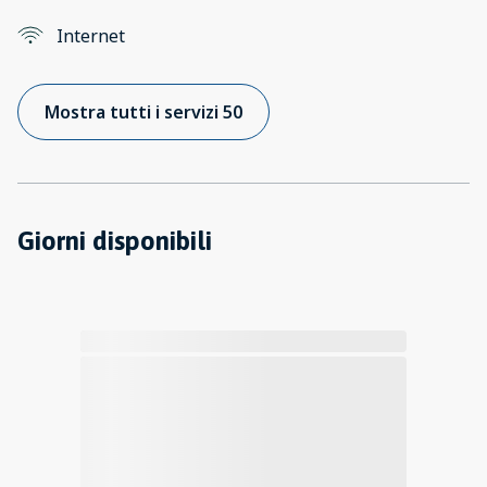
Internet
Mostra tutti i servizi 50
Giorni disponibili