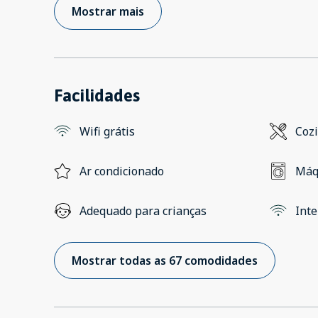
Mostrar mais
Facilidades
Wifi grátis
Coz
Ar condicionado
Máq
Adequado para crianças
Inte
Mostrar todas as 67 comodidades