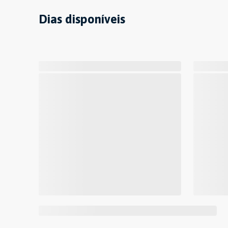
Dias disponíveis