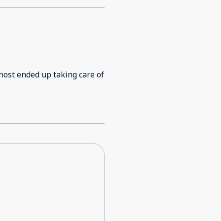
 host ended up taking care of