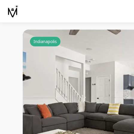
Indianapolis