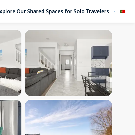
xplore Our Shared Spaces for Solo Travelers