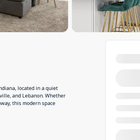
diana, located in a quiet
ville, and Lebanon. Whether
taway, this modern space