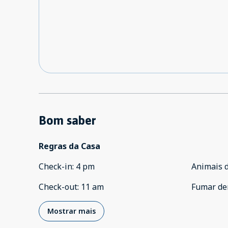
Bom saber
Regras da Casa
Check-in
:
4 pm
Animais 
Check-out
:
11 am
Fumar de
Mostrar mais